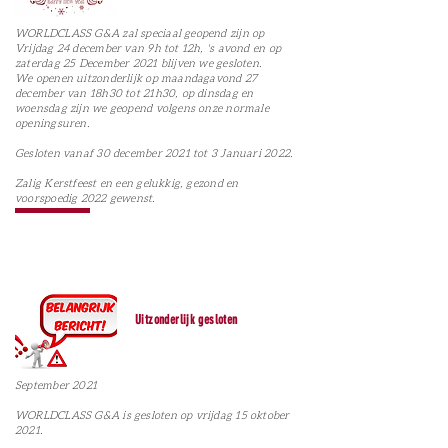
WORLDCLASS G&A zal speciaal geopend zijn op
Vrijdag 24 december van 9h tot 12h, 's avond en op
zaterdag 25 December 2021 blijven we gesloten.
We openen uitzonderlijk op maandagavond 27
december van 18h30 tot 21h30, op dinsdag en
woensdag zijn we geopend volgens onze normale
openingsuren.
Gesloten vanaf 30 december 2021 tot 3 Januari 2022.
Zalig Kerstfeest en een gelukkig, gezond en
voorspoedig 2022 gewenst.
Uitzonderlijk gesloten
September 2021
WORLDCLASS G&A is gesloten op vrijdag 15 oktober
2021.