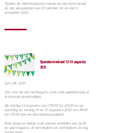
Tijdens de Herfstvakantie nemen we een korte break
en zijn we gesloten van 30 oktober tot en met 6
november 2021.
Opendeurweekend 13-15 augustus
2021
Juni 08, 2021
Yes, yes, we zijn verheugd u onze onze opendeurdag al
te kunnen aankondigen.
Op vrijdag 13 augustus van 17h00 tot 21h30 en op
zaterdag en zondag 14 en 15 augustus 2021 van 9h00
tot 17h00 zijn we doorlopend geopend.
Kom langs en bekijk onze nieuwe modellen aan jacht
en sportwapens, de verrekijkers en richtkijkers en nog
zoveel meer.