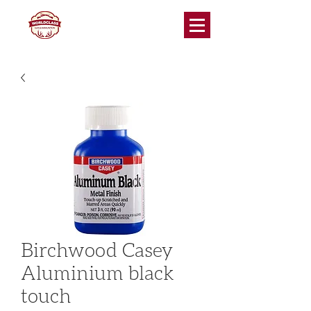
Birchwood Casey
Aluminium black
touch