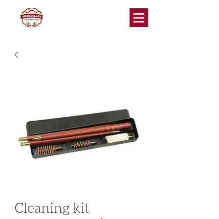
Cleaning kit