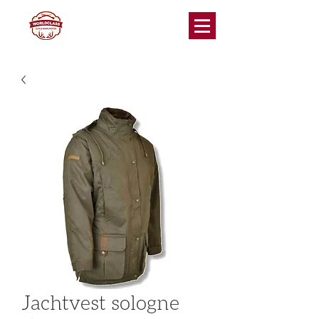
Jachtvest sologne