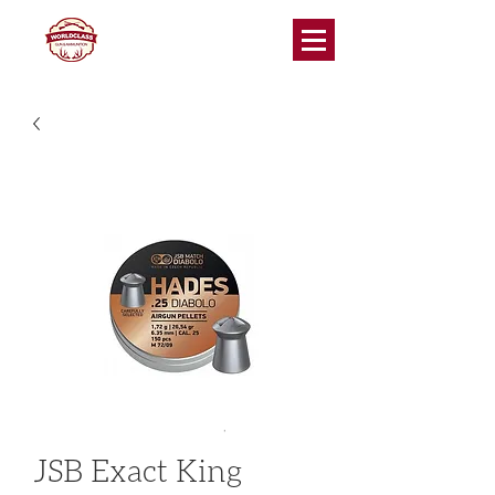
JSB Exact King