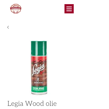
Legia Wood olie