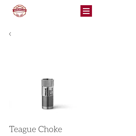
Teague Choke