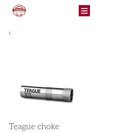
Teague choke