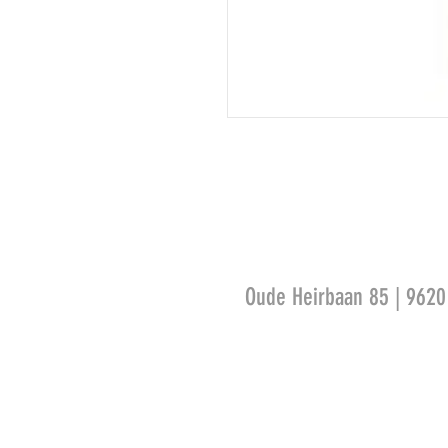
Oude Heirbaan 85 | 962