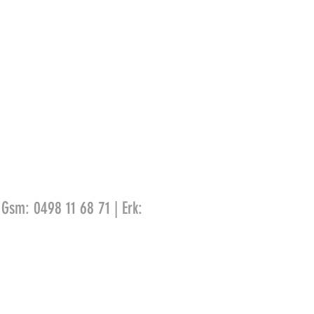
 Gsm: 0498 11 68 71 | Erk: