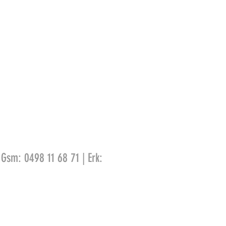
 Gsm: 0498 11 68 71 | Erk: