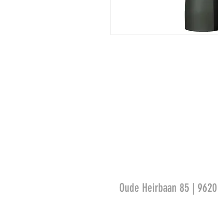
Oude Heirbaan 85 | 962