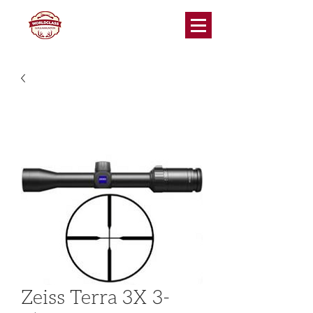
Zeiss Terra 3X 3-